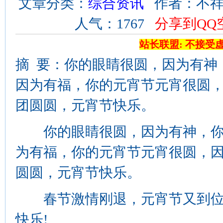
文章分类：
综合资讯
作者：不祥 来
人气：1767
分享到QQ
站长联盟: 不接受
摘 要：你的眼睛很圆，因为有神
因为有福，你的元宵节元宵很圆
团圆圆，元宵节快乐。
你的眼睛很圆，因为有神，你
为有福，你的元宵节元宵很圆，
圆圆，元宵节快乐。
春节激情刚退，元宵节又到位
快乐!