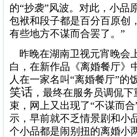
的“抄袭”风波。对此，小品
包袱和段子都是百分百原创
有些地方不谋而合罢了。”
昨晚在湖南卫视元宵晚会上
白，在新作品《离婚餐厅》中
人在一家名叫“离婚餐厅”的
笑话
，最终在服务员调侃下
束，网上又出现了“不谋而合
示，早前就不乏情景剧和小品
个小品都是闹别扭的离婚小