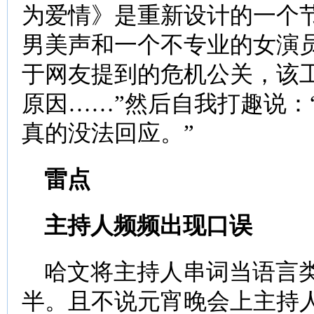
为爱情》是重新设计的一个
男美声和一个不专业的女演
于网友提到的危机公关，该
原因……”然后自我打趣说：
真的没法回应。”
雷点
主持人频频出现口误
哈文将主持人串词当语言类
半。且不说元宵晚会上主持