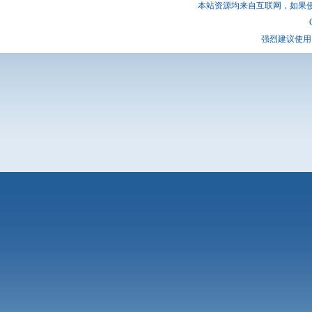
本站资源均来自互联网，如果
强烈建议使用 I