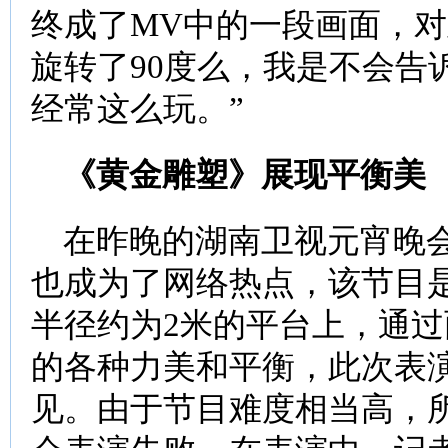
终成了MV中的一段画面，对
旋转了90度么，我是不会告
经常这么玩。”
《黄金雕塑》展现平衡美
在昨晚的湖南卫视元宵晚会
也成为了网络热点，该节目
半径约为2米的平台上，通
的各种力美和平衡，此次表
见。由于节目难度相当高，