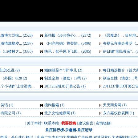
博大骂徐... (2528)
新拍报《步步惊心》... (2372)
《恶魔岛》：目的地... (
情燃烧岁... (2287)
《闪亮的她》将登陆... (3496)
央视元宵晚会蔡明《... (
山楂树之... (3335)
快讯：歌手凤飞飞因... (2085)
萨日娜“国民母亲”... (3
怎么说 (2)
婚姻就是个“球”事儿 (2)
每日精选推介（益大家）9
外围）8/28 (2)
制造全胜（澳盘）19号 (2)
制造全胜（澳盘）3号 (
动作 让你远离亚健康 (1)
2011232期3D开奖公告 (1)
2011237期3D开奖公告 
市笑话
(1)
搜狗搜索
(1)
天天商务网
(1)
子有限公司
(1)
北京女性健康网
(1)
东方嘉仪仪表网
(1)
|
关于本站
|
联系本站
|
我要投稿
|
建议留言
|
友情链接
|
杀庄排行榜
-
乐趣园
-
杀庄足球
声明：杀庄排行榜以上所有广告内容均为赞助商广告提供,对其经营行为本网站恕不负