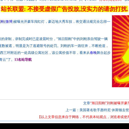
站长联盟: 不接受虚假广告投放,没实力的请勿打扰.
刘刚
(
微博
)
被曝光开豪车闯红灯，豪迈地大秀车技，将交通法规完全忘得一
目的录制，录制完成时已是凌晨时分，“旭日阳刚”中的刘刚亲自驾驶一辆
尾数被遮，明显是为了逃避限号的处罚。刘刚的车一路狂奔，不断抢道，
了西三环附近的一处高级公寓社区，该公寓价值不菲，看来从
春晚
舞台起步
青云”了。
13名站导航
文章
“旭日阳刚”刘刚被曝开豪
上一篇：
美国著名歌手惠特尼·休斯顿去世..
【以上文章信息来自于网络，不代表本站观点，浏览者或使