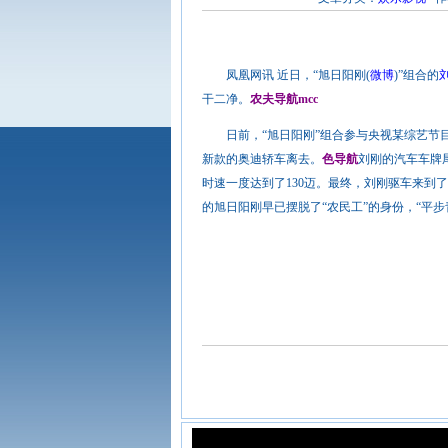
凤凰网讯 近日，“旭日阳刚
(
微博
)
”组合的
干二净。
农夫导航mcc
日前，“旭日阳刚”组合参与央视某综艺节
新款的奥迪轿车离去。
色导航
刘刚的汽车车牌
时速一度达到了130迈。最终，刘刚驱车来到
的旭日阳刚早已摆脱了“农民工”的身份，“平步