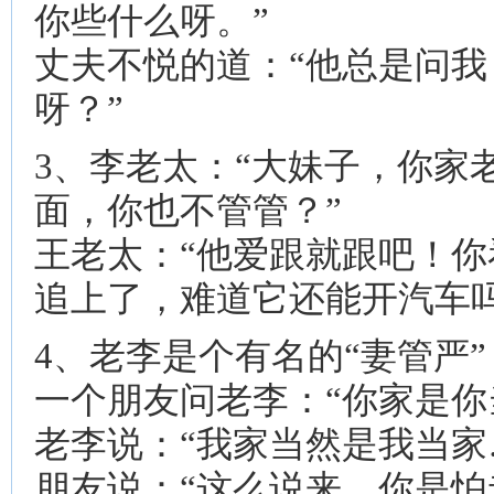
你些什么呀。”
丈夫不悦的道：“他总是问
呀？”
3、李老太：“大妹子，你家
面，你也不管管？”
王老太：“他爱跟就跟吧！
追上了，难道它还能开汽车吗
4、老李是个有名的“妻管严
一个朋友问老李：“你家是你
老李说：“我家当然是我当家
朋友说：“这么说来，你是怕