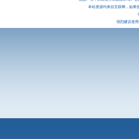
本站资源均来自互联网，如果
强烈建议使用 I