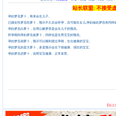
站长联盟: 不接受
孕妇梦见萝卜，将来会生儿子。
已婚女性梦见吃萝卜，预示不久后会怀孕，且可能生女儿;孕妇做此梦也有同样
孕妇梦见白萝卜，在周公解梦里是会生儿子的预兆。
怀孕期间孕妇梦见拔萝卜，同样也是生男宝宝的预兆。
孕妇梦见胡萝卜，预示可以顺利渡过孕期，生出健康的宝宝。
孕妇梦见的是大萝卜，多是预示会生下很健康、强壮的宝宝。
孕妇梦见切萝卜，说明宝宝健康、正常发育。
【以上