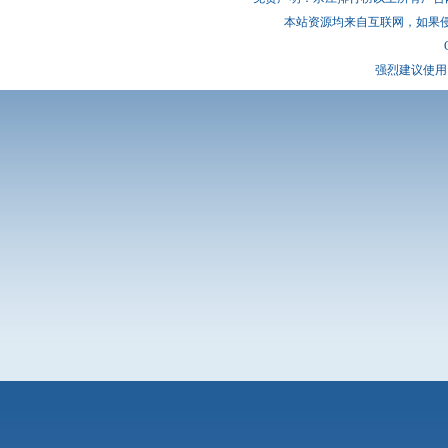
本站资源均来自互联网，如果
强烈建议使用 I