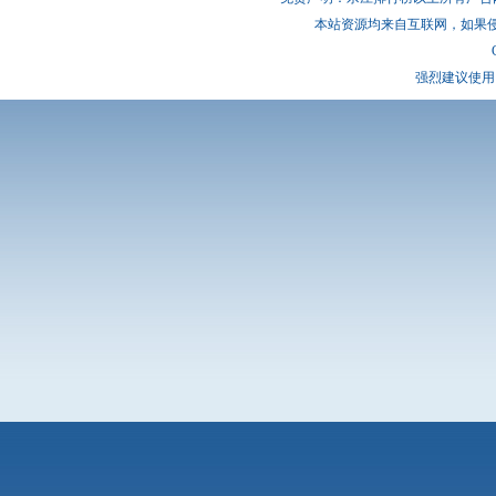
本站资源均来自互联网，如果
强烈建议使用 I