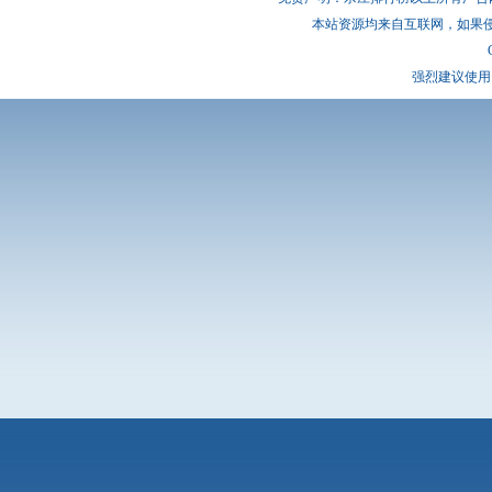
本站资源均来自互联网，如果
强烈建议使用 I