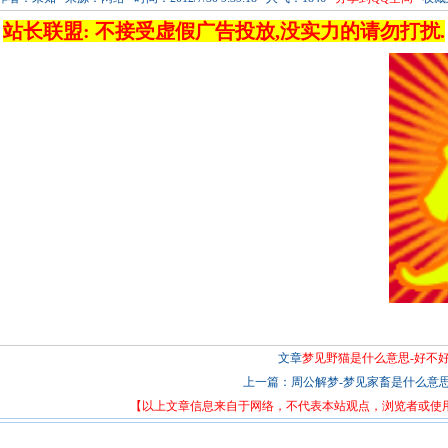
站长联盟: 不接受虚假广告投放,没实力的请勿打扰.
文章
梦见野猫是什么意思-好不好
上一篇：
周公解梦-梦见家畜是什么意思-.
【以上文章信息来自于网络，不代表本站观点，浏览者或使