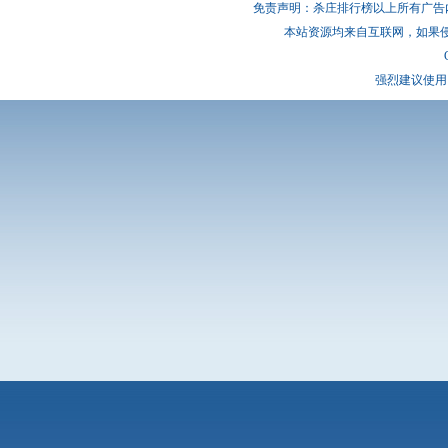
免责声明：杀庄排行榜以上所有广告
本站资源均来自互联网，如果
强烈建议使用 I