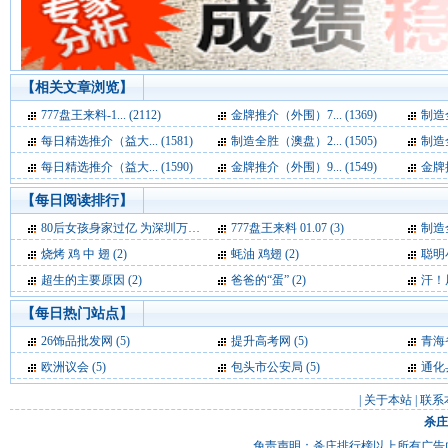
【相关文章浏览】
777盘王来料-1... (2112)
金牌推介（外围）7... (1369)
制造全
每日精选推介（益大... (1581)
制造全胜（澳盘）2... (1505)
制造全
每日精选推介（益大... (1590)
金牌推介（外围）9... (1549)
金牌推
【每日阅读排行】
80后女孩身家过亿 为深圳万润科技“三当家” (3)
777盘王来料 01.07 (3)
制造
烧烤 鸡 中 翅 (2)
蚝油 鸡翅 (2)
聪明小
超生的主要原因 (2)
爸爸的“蛋” (2)
汗！
【每日热门站点】
26饰品批发网
(5)
提升高考网
(5)
青海
欧洲议会
(5)
包头市公安局
(5)
通化
|
关于本站
|
联系
杀庄
免责声明：杀庄排行榜以上所有广告