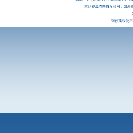
本站资源均来自互联网，如果
强烈建议使用 I