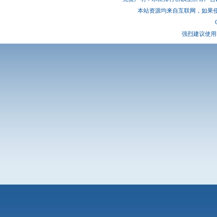
本站资源均来自互联网，如果
强烈建议使用 I