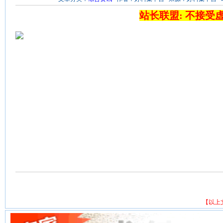
站长联盟: 不接受
【以上