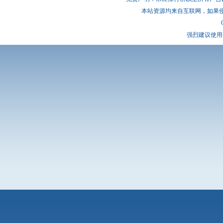
本站资源均来自互联网，如果
强烈建议使用 I