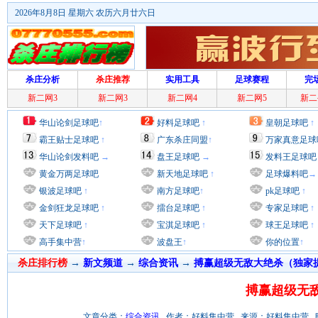
2026年8月8日 星期六 农历六月廿六日
杀庄分析
杀庄推荐
实用工具
足球赛程
完
新二网3
新二网3
新二网4
新二网5
新二
华山论剑足球吧
↑
好料足球吧
↑
皇朝足球吧
↑
霸王贴士足球吧
↑
广东杀庄同盟
↑
万家真意足球
华山论剑发料吧
→
盘王足球吧
→
发料王足球吧
黄金万两足球吧
新天地足球吧
↑
足球爆料吧
→
银波足球吧
↑
南方足球吧
↑
pk足球吧
↑
金剑狂龙足球吧
↑
擂台足球吧
↑
专家足球吧
↑
天下足球吧
↑
宝淇足球吧
↑
球王足球吧
↑
高手集中营
↑
波盘王
↑
你的位置
↑
杀庄排行榜
→
新文频道
→
综合资讯
→
搏赢超级无敌大绝杀（独家提供
搏赢超级无敌
文章分类：
综合资讯
作者：好料集中营 来源：好料集中营 时间：201