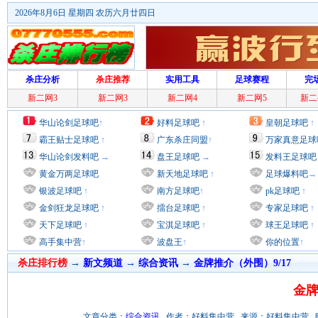
2026年8月6日 星期四 农历六月廿四日
杀庄分析
杀庄推荐
实用工具
足球赛程
完
新二网3
新二网3
新二网4
新二网5
新二
华山论剑足球吧
↑
好料足球吧
↑
皇朝足球吧
↑
霸王贴士足球吧
↑
广东杀庄同盟
↑
万家真意足球
华山论剑发料吧
→
盘王足球吧
→
发料王足球吧
黄金万两足球吧
新天地足球吧
↑
足球爆料吧
→
银波足球吧
↑
南方足球吧
↑
pk足球吧
↑
金剑狂龙足球吧
↑
擂台足球吧
↑
专家足球吧
↑
天下足球吧
↑
宝淇足球吧
↑
球王足球吧
↑
高手集中营
↑
波盘王
↑
你的位置
↑
杀庄排行榜
→
新文频道
→
综合资讯
→
金牌推介（外围）9/17
金牌
文章分类：
综合资讯
作者：好料集中营 来源：好料集中营 时间：201