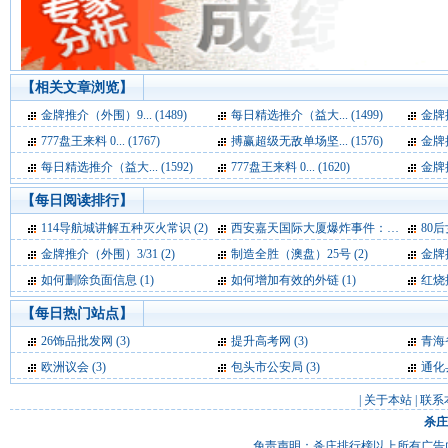
【相关文章浏览】
金牌推介（外围）9... (1489)
每日精选推介（益大... (1499)
金牌推
777盘王来料 0... (1767)
搏赢超级无敌单场坚... (1576)
金牌推
每日精选推介（益大... (1592)
777盘王来料 0... (1620)
金牌推
【每日阅读排行】
114导航城讲解五种灭火常识 (2)
西安嘉天国际大厦爆炸事件：基本确定为液化气爆炸 (2)
80后女
金牌推介（外围）3/31 (2)
制造全胜（澳盘）25号 (2)
金牌
如何删除负面信息 (1)
如何增加有效的外链 (1)
红烧排
【每日热门站点】
26饰品批发网
(3)
提升高考网
(3)
青海
欧洲议会
(3)
包头市公安局
(3)
通化
|
关于本站
|
联系
杀庄
免责声明：杀庄排行榜以上所有广告