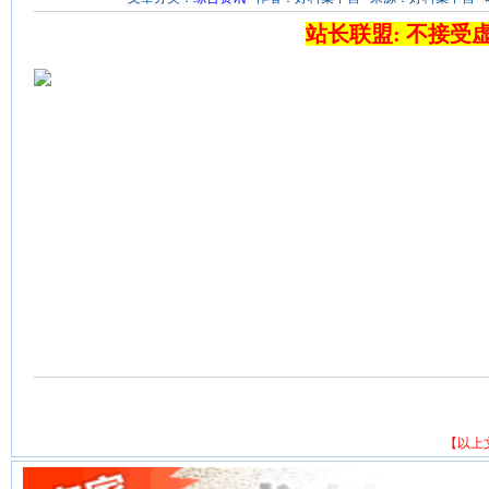
站长联盟: 不接受
【以上