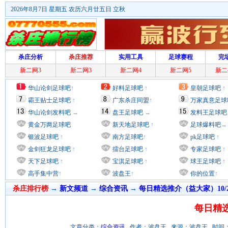
2026年8月7日 星期五 农历六月廿五日 立秋
杀庄分析
杀庄推荐
实用工具
足球赛程
完
新二网3
新二网3
新二网4
新二网5
新二
华山论剑足球吧
↑
好料足球吧
↑
皇朝足球吧
↑
霸王贴士足球吧
↑
广东杀庄同盟
↑
万家真意足球
华山论剑发料吧
→
盘王足球吧
→
发料王足球吧
黄金万两足球吧
新天地足球吧
↑
足球爆料吧
→
银波足球吧
↑
南方足球吧
↑
pk足球吧
↑
金剑狂龙足球吧
↑
擂台足球吧
↑
专家足球吧
↑
天下足球吧
↑
宝淇足球吧
↑
球王足球吧
↑
高手集中营
↑
波盘王
↑
你的位置
↑
杀庄排行榜
→
新文频道
→
综合资讯
→
每日精选推介（益大家）10/2
每日精选
文章分类：
综合资讯
作者：波盘王 来源：波盘王 时间：2015/1