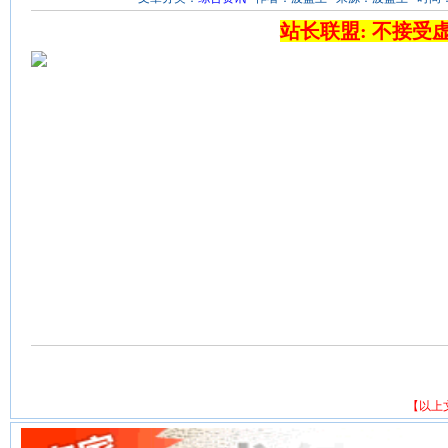
站长联盟: 不接受
【以上