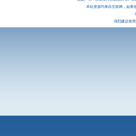
本站资源均来自互联网，如果
强烈建议使用 I