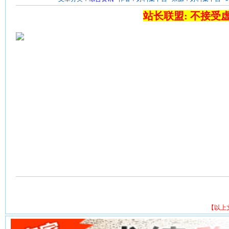
站长联盟: 不接受
【以上