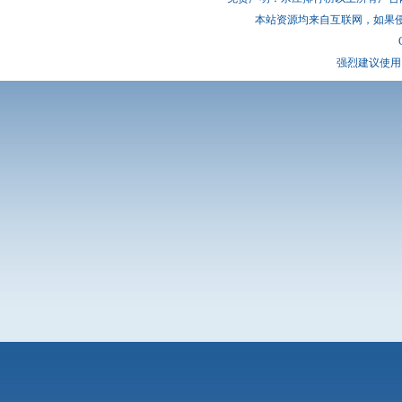
本站资源均来自互联网，如果
强烈建议使用 I