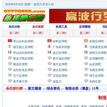
2026年8月10日 星期一 农历六月廿八日
杀庄分析
杀庄推荐
实用工具
足球赛程
完
新二网3
新二网3
新二网4
新二网5
新二
华山论剑足球吧
↑
好料足球吧
↑
皇朝足球吧
↑
霸王贴士足球吧
↑
广东杀庄同盟
↑
万家真意足球
华山论剑发料吧
→
盘王足球吧
→
发料王足球吧
黄金万两足球吧
新天地足球吧
↑
足球爆料吧
→
银波足球吧
↑
南方足球吧
↑
pk足球吧
↑
金剑狂龙足球吧
↑
擂台足球吧
↑
专家足球吧
↑
天下足球吧
↑
宝淇足球吧
↑
球王足球吧
↑
高手集中营
↑
波盘王
↑
你的位置
↑
杀庄排行榜
→
新文频道
→
综合资讯
→
制造全胜（澳盘）11号
制造
文章分类：
综合资讯
作者：好料集中营 来源：好料集中营 时间：201