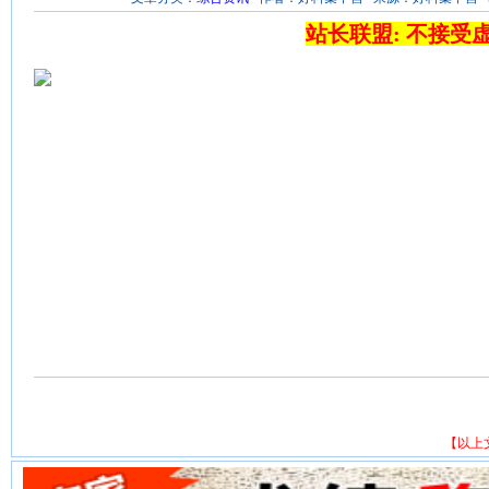
站长联盟: 不接受
【以上