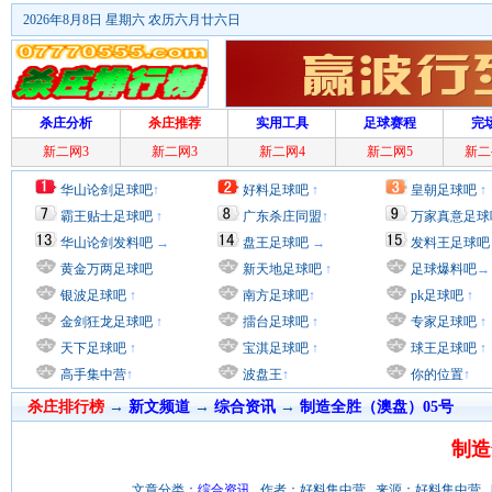
2026年8月8日 星期六 农历六月廿六日
杀庄分析
杀庄推荐
实用工具
足球赛程
完
新二网3
新二网3
新二网4
新二网5
新二
华山论剑足球吧
↑
好料足球吧
↑
皇朝足球吧
↑
霸王贴士足球吧
↑
广东杀庄同盟
↑
万家真意足球
华山论剑发料吧
→
盘王足球吧
→
发料王足球吧
黄金万两足球吧
新天地足球吧
↑
足球爆料吧
→
银波足球吧
↑
南方足球吧
↑
pk足球吧
↑
金剑狂龙足球吧
↑
擂台足球吧
↑
专家足球吧
↑
天下足球吧
↑
宝淇足球吧
↑
球王足球吧
↑
高手集中营
↑
波盘王
↑
你的位置
↑
杀庄排行榜
→
新文频道
→
综合资讯
→
制造全胜（澳盘）05号
制造
文章分类：
综合资讯
作者：好料集中营 来源：好料集中营 时间：201