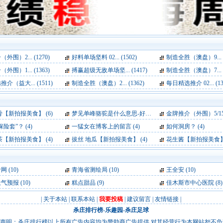
外围）2... (1270)
好料单场坚料 02... (1502)
制造全胜（澳盘）9... (
外围）1... (1363)
搏赢超级无敌单场坚... (1417)
制造全胜（澳盘）7... (
介（益大... (1511)
制造全胜（澳盘）2... (1362)
每日精选推介 02... (13
骨【新拍报美食】 (6)
梦见单峰骆驼是什么意思-好不好-代表什么-周公解梦 (6)
金牌推介（外围）5/15 
险套”？ (4)
一猛女在博客上的留言 (4)
如何洞房？ (4)
茶【新拍报美食】 (4)
拔丝 地瓜【新拍报美食】 (4)
花生酱【新拍报美食】 
考网
(10)
青海省测绘局
(10)
王全安
(10)
天气预报
(10)
糕点甜品
(9)
佳木斯市中心医院
(8)
|
关于本站
|
联系本站
|
我要投稿
|
建议留言
|
友情链接
|
杀庄排行榜
-
乐趣园
-
杀庄足球
声明：杀庄排行榜以上所有广告内容均为赞助商广告提供,对其经营行为本网站恕不负