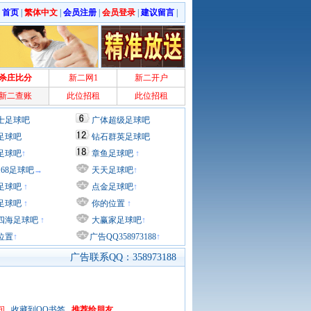
|
首页
|
繁体中文
|
会员注册
|
会员登录
|
建议留言
|
杀庄比分
新二网1
新二开户
新二查账
此位招租
此位招租
士足球吧
广体超级足球吧
足球吧
钻石群英足球吧
足球吧
↑
章鱼足球吧
↑
168足球吧
→
天天足球吧
↑
足球吧
↑
点金足球吧
↑
足球吧
↑
你的位置
↑
四海足球吧
↑
大赢家足球吧
↑
位置
↑
广告QQ358973188
↑
广告联系QQ：358973188
间
收藏到QQ书签
推荐给朋友