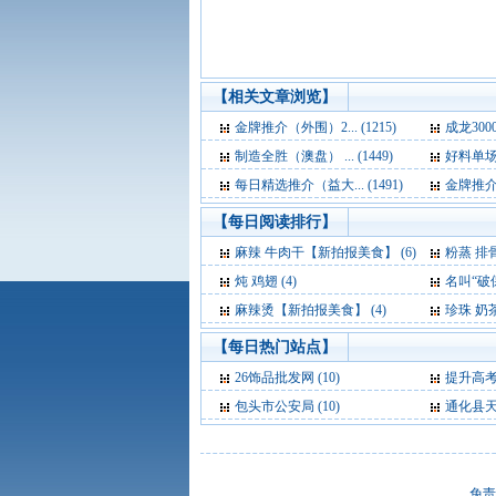
【相关文章浏览】
金牌推介（外围）2... (1215)
成龙3000
制造全胜（澳盘） ... (1449)
好料单场坚料
每日精选推介（益大... (1491)
金牌推介（
【每日阅读排行】
麻辣 牛肉干【新拍报美食】 (6)
粉蒸 排
炖 鸡翅 (4)
名叫“破保
麻辣烫【新拍报美食】 (4)
珍珠 奶
【每日热门站点】
26饰品批发网
(10)
提升高
包头市公安局
(10)
通化县
免责