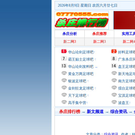
2026年8月9日 星期日 农历六月廿七日
杀庄分析
杀庄推荐
实用工
新二网3
新二网3
新二网
华山论剑足球吧
↑
好料足球
霸王贴士足球吧
↑
广东杀庄
华山论剑发料吧
→
盘王足球
黄金万两足球吧
新天地足
银波足球吧
↑
南方足球
金剑狂龙足球吧
↑
擂台足球
天下足球吧
↑
宝淇足球
高手集中营
↑
波盘王
↑
杀庄排行榜
→
新文频道
→
综合资讯
→
文章分类：
综合资讯
作者：好料集