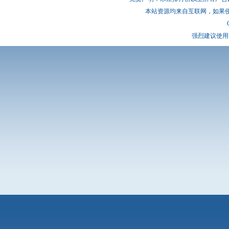
本站资源均来自互联网，如果
强烈建议使用 I