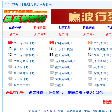
2026年8月8日 星期六 农历六月廿六日
杀庄分析
杀庄推荐
实用工具
足球赛程
完
新二网3
新二网3
新二网4
新二网5
新二
华山论剑足球吧
↑
好料足球吧
↑
皇朝足球吧
↑
霸王贴士足球吧
↑
广东杀庄同盟
↑
万家真意足球
华山论剑发料吧
→
盘王足球吧
→
发料王足球吧
黄金万两足球吧
新天地足球吧
↑
足球爆料吧
→
银波足球吧
↑
南方足球吧
↑
pk足球吧
↑
金剑狂龙足球吧
↑
擂台足球吧
↑
专家足球吧
↑
天下足球吧
↑
宝淇足球吧
↑
球王足球吧
↑
高手集中营
↑
波盘王
↑
你的位置
↑
杀庄排行榜
→
新文频道
→
综合资讯
→
制造全胜（澳盘）10号
制造
文章分类：
综合资讯
作者：好料集中营 来源：好料集中营 时间：2017