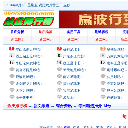
2026年8月7日 星期五 农历六月廿五日 立秋
杀庄分析
杀庄推荐
实用工具
足球赛程
完
新二网3
新二网3
新二网4
新二网5
新二
华山论剑足球吧
↑
好料足球吧
↑
皇朝足球吧
↑
霸王贴士足球吧
↑
广东杀庄同盟
↑
万家真意足球
华山论剑发料吧
→
盘王足球吧
→
发料王足球吧
黄金万两足球吧
新天地足球吧
↑
足球爆料吧
→
银波足球吧
↑
南方足球吧
↑
pk足球吧
↑
金剑狂龙足球吧
↑
擂台足球吧
↑
专家足球吧
↑
天下足球吧
↑
宝淇足球吧
↑
球王足球吧
↑
高手集中营
↑
波盘王
↑
你的位置
↑
杀庄排行榜
→
新文频道
→
综合资讯
→
每日精选推介 14号
每
文章分类：
综合资讯
作者：波盘王 来源：波盘王 时间：2017/1