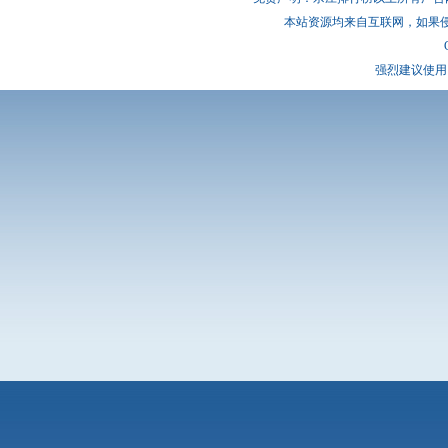
本站资源均来自互联网，如果
强烈建议使用 I