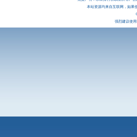
本站资源均来自互联网，如果
强烈建议使用 I