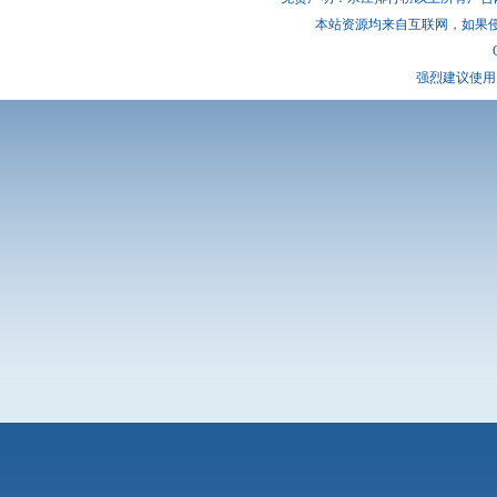
本站资源均来自互联网，如果
强烈建议使用 I