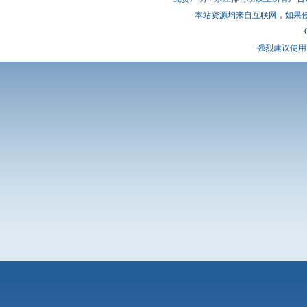
本站资源均来自互联网，如果
强烈建议使用 I