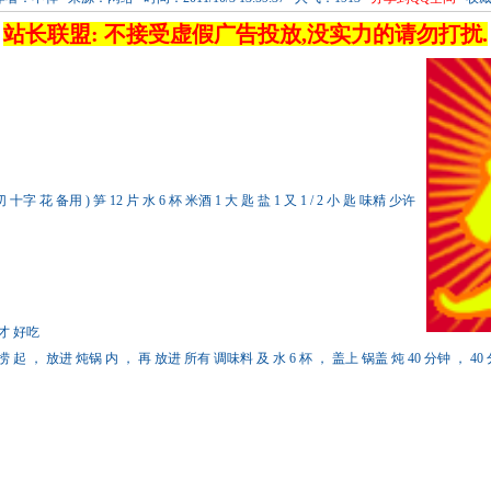
站长联盟: 不接受虚假广告投放,没实力的请勿打扰.
面 切 十字 花 备用 ) 笋 12 片 水 6 杯 米酒 1 大 匙 盐 1 又 1 / 2 小 匙 味精 少许
 才 好吃
捞 起 ， 放进 炖锅 内 ， 再 放进 所有 调味料 及 水 6 杯 ， 盖上 锅盖 炖 40 分钟 ， 40 