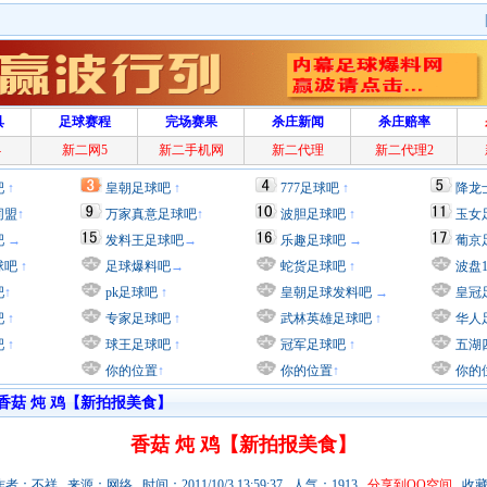
具
足球赛程
完场赛果
杀庄新闻
杀庄赔率
4
新二网5
新二手机网
新二代理
新二代理2
吧
↑
皇朝足球吧
↑
777足球吧
↑
降龙
同盟
↑
万家真意足球吧
↑
波胆足球吧
↑
玉女
吧
→
发料王足球吧
→
乐趣足球吧
→
葡京
球吧
↑
足球爆料吧
→
蛇货足球吧
↑
波盘
吧
↑
pk足球吧
↑
皇朝足球发料吧
→
皇冠
吧
↑
专家足球吧
↑
武林英雄足球吧
↑
华人
吧
↑
球王足球吧
↑
冠军足球吧
↑
五湖
你的位置
↑
你的位置
↑
你的
香菇 炖 鸡【新拍报美食】
香菇 炖 鸡【新拍报美食】
者：不祥 来源：网络 时间：2011/10/3 13:59:37 人气：1913
分享到QQ空间
收藏