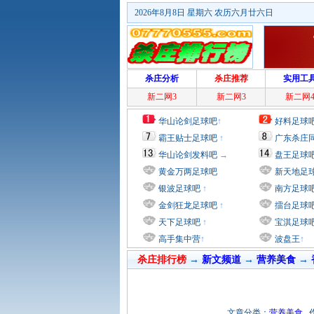
2026年8月8日 星期六 农历六月廿六日
杀庄分析
杀庄推荐
实用工
新二网3
新二网3
新二网
华山论剑足球吧
↑
好料足球
霸王贴士足球吧
↑
广东杀庄
华山论剑发料吧
→
盘王足球
黄金万两足球吧
新天地足
银波足球吧
↑
南方足球
金剑狂龙足球吧
↑
擂台足球
天下足球吧
↑
宝淇足球
高手集中营
↑
波盘王
↑
杀庄排行榜
→
新文频道
→
营养美食
→
文章分类：
营养美食
作