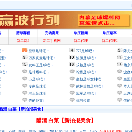
具
足球赛程
完场赛果
杀庄新闻
杀庄赔率
4
新二网5
新二手机网
新二代理
新二代理2
吧
↑
皇朝足球吧
↑
777足球吧
↑
降龙
同盟
↑
万家真意足球吧
↑
波胆足球吧
↑
玉女
吧
→
发料王足球吧
→
乐趣足球吧
→
葡京
球吧
↑
足球爆料吧
→
蛇货足球吧
↑
波盘
吧
↑
pk足球吧
↑
皇朝足球发料吧
→
皇冠
吧
↑
专家足球吧
↑
武林英雄足球吧
↑
华人
吧
↑
球王足球吧
↑
冠军足球吧
↑
五湖
你的位置
↑
你的位置
↑
你的
醋溜 白菜【新拍报美食】
醋溜 白菜【新拍报美食】
者：不祥 来源：网络 时间：2011/10/3 14:03:07 人气：1865
分享到QQ空间
收藏