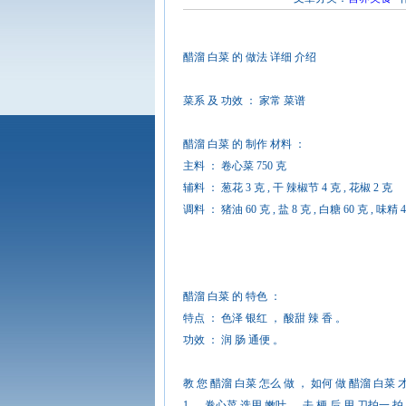
醋溜 白菜 的 做法 详细 介绍
菜系 及 功效 ： 家常 菜谱
醋溜 白菜 的 制作 材料 ：
主料 ： 卷心菜 750 克
辅料 ： 葱花 3 克 , 干 辣椒节 4 克 , 花椒 2 克
调料 ： 猪油 60 克 , 盐 8 克 , 白糖 60 克 , 味精 4
醋溜 白菜 的 特色 ：
特点 ： 色泽 银红 ， 酸甜 辣 香 。
功效 ： 润 肠 通便 。
教 您 醋溜 白菜 怎么 做 ， 如何 做 醋溜 白菜 
1 、 卷心菜 选用 嫩叶 ， 去 梗 后 用 刀拍一 拍