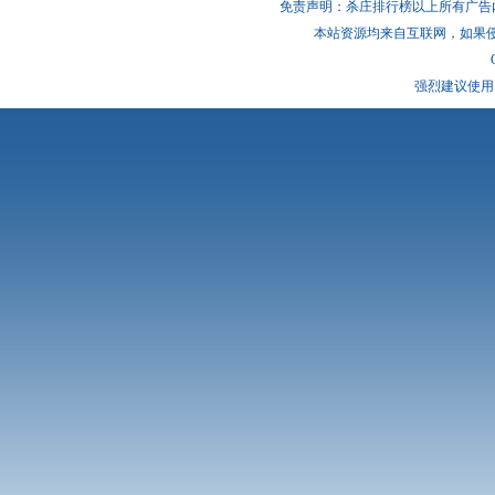
免责声明：杀庄排行榜以上所有广告
本站资源均来自互联网，如果
强烈建议使用 I