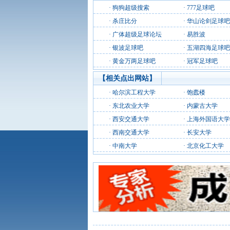
·
狗狗超级搜索
·
777足球吧
·
杀庄比分
·
华山论剑足球吧
·
广体超级足球论坛
·
易胜波
·
银波足球吧
·
五湖四海足球吧
·
黄金万两足球吧
·
冠军足球吧
【相关点出网站】
·
哈尔滨工程大学
·
饱蠹楼
·
东北农业大学
·
内蒙古大学
·
西安交通大学
·
上海外国语大学
·
西南交通大学
·
长安大学
·
中南大学
·
北京化工大学