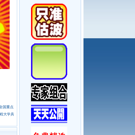
全国重点
工程大学具