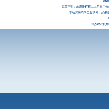
杀庄
免责声明：杀庄排行榜以上所有广告
本站资源均来自互联网，如果
强烈建议使用 I