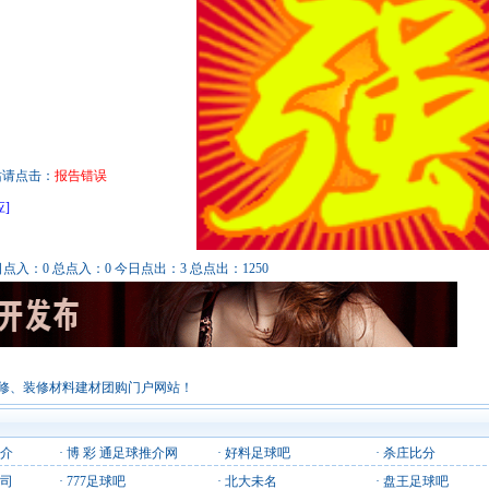
站请点击：
报告错误
应]
点入：0 总点入：0 今日点出：3 总点出：1250
装修、装修材料建材团购门户网站！
介
·
博 彩 通足球推介网
·
好料足球吧
·
杀庄比分
司
·
777足球吧
·
北大未名
·
盘王足球吧