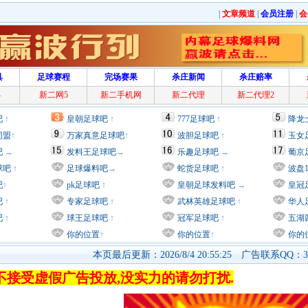
|
文章频道
|
会员注册
|
会
具
足球赛程
完场赛果
杀庄新闻
杀庄赔率
4
新二网5
新二手机网
新二代理
新二代理2
吧
↑
皇朝足球吧
↑
777足球吧
↑
降龙
同盟
↑
万家真意足球吧
↑
波胆足球吧
↑
玉女
吧
→
发料王足球吧
→
乐趣足球吧
→
葡京
球吧
↑
足球爆料吧
→
蛇货足球吧
↑
波盘
吧
↑
pk足球吧
↑
皇朝足球发料吧
→
皇冠
吧
↑
专家足球吧
↑
武林英雄足球吧
↑
华人
吧
↑
球王足球吧
↑
冠军足球吧
↑
五湖
你的位置
↑
你的位置
↑
你的
本页最后更新：2026/8/4 20:55:25 广告联系QQ：35
 不接受虚假广告投放,没实力的请勿打扰.