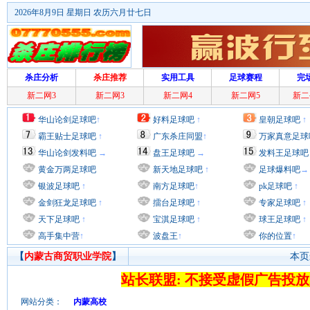
2026年8月9日 星期日 农历六月廿七日
杀庄分析
杀庄推荐
实用工具
足球赛程
完
新二网3
新二网3
新二网4
新二网5
新二
华山论剑足球吧
↑
好料足球吧
↑
皇朝足球吧
↑
霸王贴士足球吧
↑
广东杀庄同盟
↑
万家真意足球
华山论剑发料吧
→
盘王足球吧
→
发料王足球吧
黄金万两足球吧
新天地足球吧
↑
足球爆料吧
→
银波足球吧
↑
南方足球吧
↑
pk足球吧
↑
金剑狂龙足球吧
↑
擂台足球吧
↑
专家足球吧
↑
天下足球吧
↑
宝淇足球吧
↑
球王足球吧
↑
高手集中营
↑
波盘王
↑
你的位置
↑
【
内蒙古商贸职业学院
】
本页最
站长联盟: 不接受虚假广告投放
网站分类：
内蒙高校