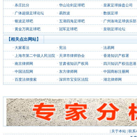
·
杀庄比分
·
华山论剑足球吧
·
皇家足球操盘公司
·
广体超级足球论坛
·
易胜波
·
数据足球
·
银波足球吧
·
五湖四海足球吧
·
广州洛琦足球俱乐部
·
黄金万两足球吧
·
冠军足球吧
·
皇朝足球论坛
【相关点出网站】
·
大家看法
·
宪法
·
法易网
·
上海市第二中级人民法院
·
天津市律师协会
·
香港知识产权署
·
南京律师网
·
甘肃省知识产权局
·
四川知识产权信息港
·
中国法院网
·
东方律师网
·
中国商标注册网
·
百度法律搜索
·
深圳市宝安区法院
·
湖北律师网
|
关于本站
|
联系