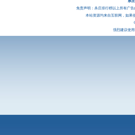
杀庄
免责声明：杀庄排行榜以上所有广告
本站资源均来自互联网，如果
强烈建议使用 I