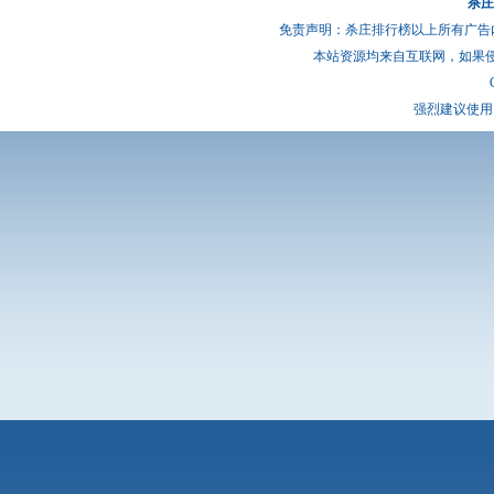
杀庄
免责声明：杀庄排行榜以上所有广告
本站资源均来自互联网，如果
强烈建议使用 I