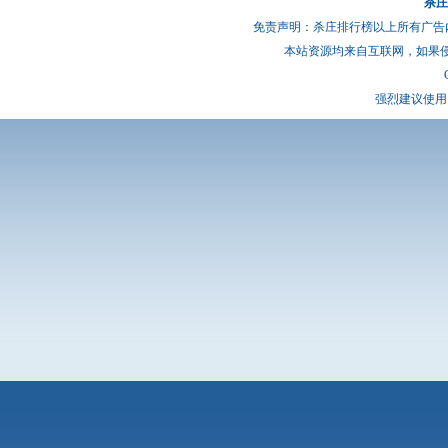
杀庄
免责声明：杀庄排行榜以上所有广告
本站资源均来自互联网，如果
强烈建议使用 I