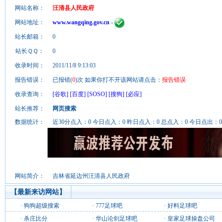
网站名称：
汪清县人民政府
网站地址：
www.wangqing.gov.cn
-
站长邮箱：
0
站长ＱＱ：
0
收录时间：
2011/11/8 9:13:03
报告错误：
已报错(
0
)次 如果你打不开该网站请点击：
报告错误
收录查询：
[谷歌]
[百度]
[SOSO]
[搜狗]
[必应]
站长推荐：
网页搜索
数据统计：
近30分点入：0 今日点入：0 昨日点入：0 总点入：0 今日点出：0
网站简介：
吉林省延边州汪清县人民政府
【最新来访网站】
·
狗狗超级搜索
·
777足球吧
·
好料足球吧
·
杀庄比分
·
华山论剑足球吧
·
皇家足球操盘公司