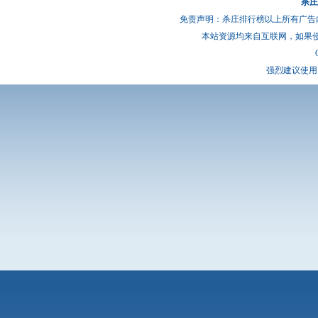
杀庄
免责声明：杀庄排行榜以上所有广告
本站资源均来自互联网，如果
强烈建议使用 I