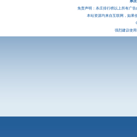
杀庄
免责声明：杀庄排行榜以上所有广告
本站资源均来自互联网，如果
强烈建议使用 I