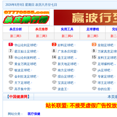
2026年8月9日 星期日 农历六月廿七日
杀庄分析
杀庄推荐
实用工具
足球赛程
完
新二网3
新二网3
新二网4
新二网5
新二
华山论剑足球吧
↑
好料足球吧
↑
皇朝足球吧
↑
霸王贴士足球吧
↑
广东杀庄同盟
↑
万家真意足球
华山论剑发料吧
→
盘王足球吧
→
发料王足球吧
黄金万两足球吧
新天地足球吧
↑
足球爆料吧
→
银波足球吧
↑
南方足球吧
↑
pk足球吧
↑
金剑狂龙足球吧
↑
擂台足球吧
↑
专家足球吧
↑
天下足球吧
↑
宝淇足球吧
↑
球王足球吧
↑
高手集中营
↑
波盘王
↑
你的位置
↑
【
中国健康网
】
本页最后
站长联盟: 不接受虚假广告投放
网站分类：
医疗保健