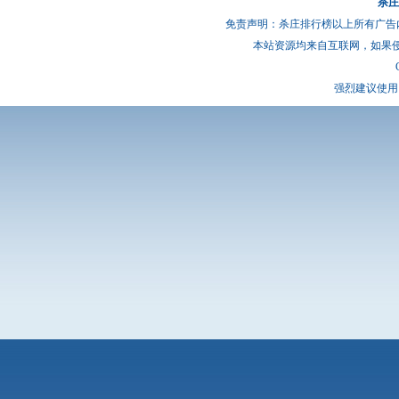
杀庄
免责声明：杀庄排行榜以上所有广告
本站资源均来自互联网，如果
强烈建议使用 I