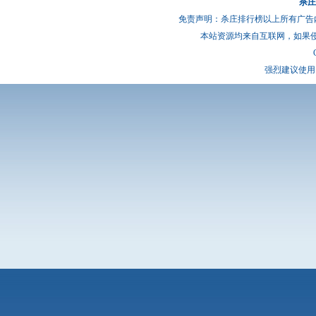
杀庄
免责声明：杀庄排行榜以上所有广告
本站资源均来自互联网，如果
强烈建议使用 I