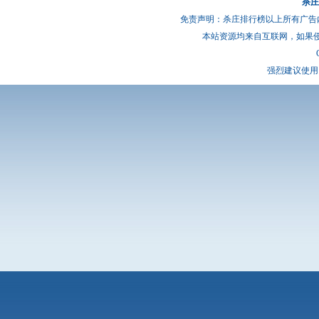
杀庄
免责声明：杀庄排行榜以上所有广告
本站资源均来自互联网，如果
强烈建议使用 I