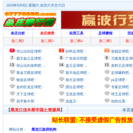
2026年8月8日 星期六 农历六月廿六日
杀庄分析
杀庄推荐
实用工具
足球赛程
完
新二网3
新二网3
新二网4
新二网5
新二
华山论剑足球吧
↑
好料足球吧
↑
皇朝足球吧
↑
霸王贴士足球吧
↑
广东杀庄同盟
↑
万家真意足球
华山论剑发料吧
→
盘王足球吧
→
发料王足球吧
黄金万两足球吧
新天地足球吧
↑
足球爆料吧
→
银波足球吧
↑
南方足球吧
↑
pk足球吧
↑
金剑狂龙足球吧
↑
擂台足球吧
↑
专家足球吧
↑
天下足球吧
↑
宝淇足球吧
↑
球王足球吧
↑
高手集中营
↑
波盘王
↑
你的位置
↑
【
黑龙江佳木斯市国土资源局
】
本页最后
站长联盟: 不接受虚假广告投放
网站分类：
黑龙江政府机构