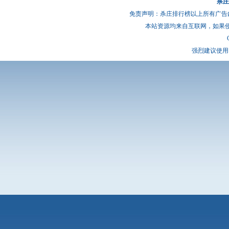
杀庄
免责声明：杀庄排行榜以上所有广告
本站资源均来自互联网，如果
强烈建议使用 I