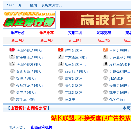
2026年8月10日 星期一 农历六月廿八日
杀庄分析
杀庄推荐
实用工具
足球赛程
完
新二网3
新二网3
新二网4
新二网5
新二
华山论剑足球吧
↑
好料足球吧
↑
皇朝足球吧
↑
霸王贴士足球吧
↑
广东杀庄同盟
↑
万家真意足球
华山论剑发料吧
→
盘王足球吧
→
发料王足球吧
黄金万两足球吧
新天地足球吧
↑
足球爆料吧
→
银波足球吧
↑
南方足球吧
↑
pk足球吧
↑
金剑狂龙足球吧
↑
擂台足球吧
↑
专家足球吧
↑
天下足球吧
↑
宝淇足球吧
↑
球王足球吧
↑
高手集中营
↑
波盘王
↑
你的位置
↑
【
山西忻州市商务之窗
】
本页最
站长联盟: 不接受虚假广告投放
网站分类：
山西政府机构