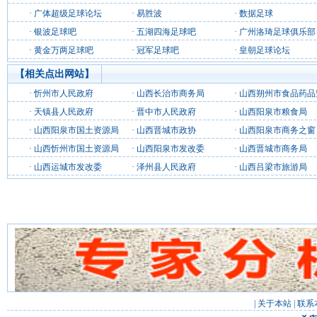
·
广体超级足球论坛
·
易胜波
·
数据足球
·
银波足球吧
·
五湖四海足球吧
·
广州洛琦足球俱乐部
·
黄金万两足球吧
·
冠军足球吧
·
皇朝足球论坛
【相关点出网站】
·
忻州市人民政府
·
山西长治市商务局
·
山西朔州市食品药品监督
·
天镇县人民政府
·
晋中市人民政府
·
山西阳泉市粮食局
·
山西阳泉市国土资源局
·
山西晋城市政协
·
山西阳泉市商务之窗
·
山西忻州市国土资源局
·
山西阳泉市发改委
·
山西晋城市商务局
·
山西运城市发改委
·
泽州县人民政府
·
山西吕梁市旅游局
|
关于本站
|
联系