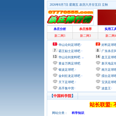
2026年8月7日 星期五 农历六月廿五日 立秋
杀庄分析
杀庄推荐
实用工
新二网3
新二网3
新二网
华山论剑足球吧
↑
好料足球
霸王贴士足球吧
↑
广东杀庄
华山论剑发料吧
→
盘王足球
黄金万两足球吧
新天地足
银波足球吧
↑
南方足球
金剑狂龙足球吧
↑
擂台足球
天下足球吧
↑
宝淇足球
高手集中营
↑
波盘王
↑
【
中国科学院
】
站长联盟:
网站分类：
科学知识