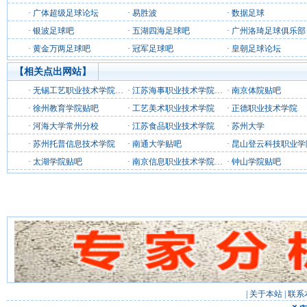
·
广体超级足球论坛
·
易胜波
·
数据足球
·
银波足球吧
·
五湖四海足球吧
·
广州洛琦足球俱乐部
·
黄金万两足球吧
·
冠军足球吧
·
皇朝足球论坛
【相关点出网站】
·
无锡工艺职业技术学院贴吧
·
江苏海事职业技术学院贴吧
·
南京体院贴吧
·
徐州教育学院贴吧
·
工艺美术职业技术学院
·
正德职业技术学院
·
河海大学常州分校
·
江苏食品职业技术学院
·
苏州大学
·
苏州托普信息技术学院
·
南通大学贴吧
·
昆山登云科技职业学院贴
·
太湖学院贴吧
·
南京信息职业技术学院贴吧
·
钟山学院贴吧
|
关于本站
|
联系