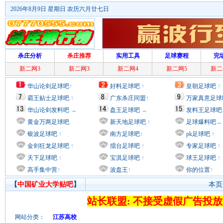
2026年8月9日 星期日 农历六月廿七日
杀庄分析
杀庄推荐
实用工具
足球赛程
完
新二网3
新二网3
新二网4
新二网5
新二
华山论剑足球吧
↑
好料足球吧
↑
皇朝足球吧
↑
霸王贴士足球吧
↑
广东杀庄同盟
↑
万家真意足球
华山论剑发料吧
→
盘王足球吧
→
发料王足球吧
黄金万两足球吧
新天地足球吧
↑
足球爆料吧
→
银波足球吧
↑
南方足球吧
↑
pk足球吧
↑
金剑狂龙足球吧
↑
擂台足球吧
↑
专家足球吧
↑
天下足球吧
↑
宝淇足球吧
↑
球王足球吧
↑
高手集中营
↑
波盘王
↑
你的位置
↑
【
中国矿业大学贴吧
】
本页最
站长联盟: 不接受虚假广告投放
网站分类：
江苏高校