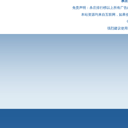
杀庄
免责声明：杀庄排行榜以上所有广告
本站资源均来自互联网，如果
强烈建议使用 I