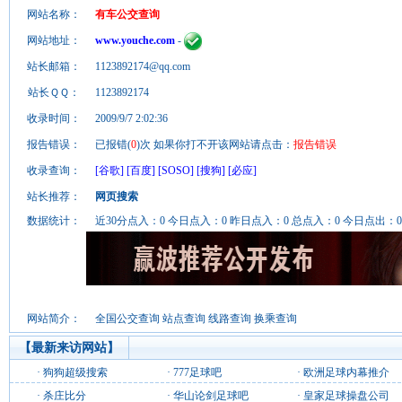
网站名称：
有车公交查询
网站地址：
www.youche.com
-
站长邮箱：
1123892174@qq.com
站长ＱＱ：
1123892174
收录时间：
2009/9/7 2:02:36
报告错误：
已报错(
0
)次 如果你打不开该网站请点击：
报告错误
收录查询：
[谷歌]
[百度]
[SOSO]
[搜狗]
[必应]
站长推荐：
网页搜索
数据统计：
近30分点入：0 今日点入：0 昨日点入：0 总点入：0 今日点出：0 
网站简介：
全国公交查询 站点查询 线路查询 换乘查询
【最新来访网站】
·
狗狗超级搜索
·
777足球吧
·
欧洲足球内幕推介
·
杀庄比分
·
华山论剑足球吧
·
皇家足球操盘公司