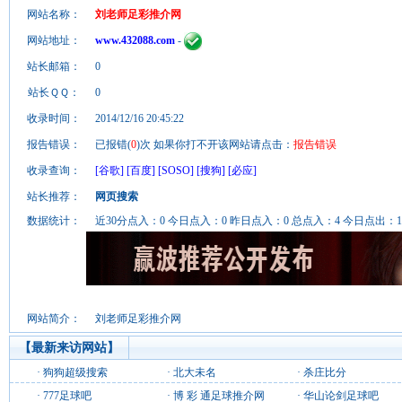
网站名称：
刘老师足彩推介网
网站地址：
www.432088.com
-
站长邮箱：
0
站长ＱＱ：
0
收录时间：
2014/12/16 20:45:22
报告错误：
已报错(
0
)次 如果你打不开该网站请点击：
报告错误
收录查询：
[谷歌]
[百度]
[SOSO]
[搜狗]
[必应]
站长推荐：
网页搜索
数据统计：
近30分点入：0 今日点入：0 昨日点入：0 总点入：4 今日点出：1
网站简介：
刘老师足彩推介网
【最新来访网站】
·
狗狗超级搜索
·
北大未名
·
杀庄比分
·
777足球吧
·
博 彩 通足球推介网
·
华山论剑足球吧