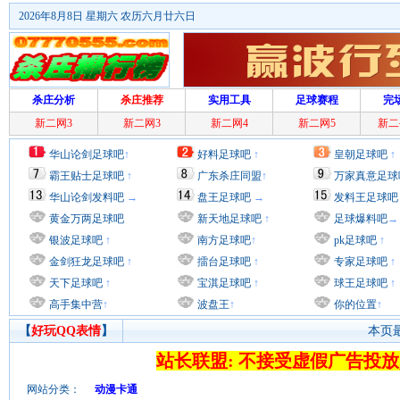
2026年8月8日 星期六 农历六月廿六日
杀庄分析
杀庄推荐
实用工具
足球赛程
完
新二网3
新二网3
新二网4
新二网5
新二
华山论剑足球吧
↑
好料足球吧
↑
皇朝足球吧
↑
霸王贴士足球吧
↑
广东杀庄同盟
↑
万家真意足球
华山论剑发料吧
→
盘王足球吧
→
发料王足球吧
黄金万两足球吧
新天地足球吧
↑
足球爆料吧
→
银波足球吧
↑
南方足球吧
↑
pk足球吧
↑
金剑狂龙足球吧
↑
擂台足球吧
↑
专家足球吧
↑
天下足球吧
↑
宝淇足球吧
↑
球王足球吧
↑
高手集中营
↑
波盘王
↑
你的位置
↑
【
好玩QQ表情
】
本页最后
站长联盟: 不接受虚假广告投放
网站分类：
动漫卡通