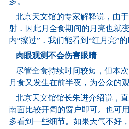
多。
北京天文馆的专家解释说，由于
射，因此月全食期间的月亮也就
内“擦过”，我们能看到“红月亮”
肉眼观测不会伤害眼睛
尽管全食持续时间较短，但本次
月食又发生在前半夜，为公众的
北京天文馆馆长朱进介绍说，直
南面比较开阔的窗户即可。也可
多看到一些细节。如果天气不好