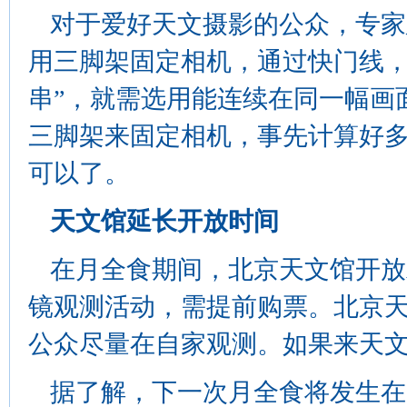
对于爱好天文摄影的公众，专家
用三脚架固定相机，通过快门线，
串”，就需选用能连续在同一幅画
三脚架来固定相机，事先计算好多长
可以了。
天文馆延长开放时间
在月全食期间，北京天文馆开放
镜观测活动，需提前购票。北京
公众尽量在自家观测。如果来天
据了解，下一次月全食将发生在