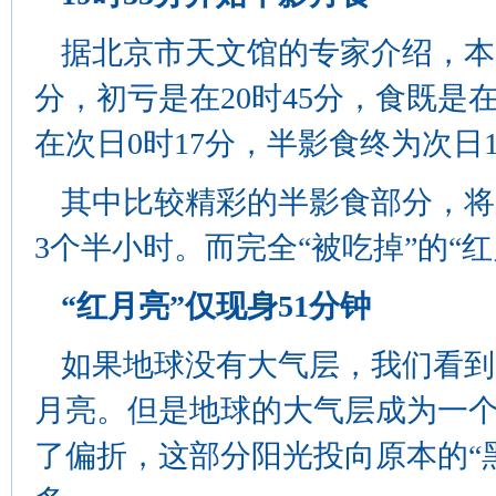
据北京市天文馆的专家介绍，本
分，初亏是在20时45分，食既是在
在次日0时17分，半影食终为次日1
其中比较精彩的半影食部分，将从
3个半小时。而完全“被吃掉”的“红
“红月亮”仅现身51分钟
如果地球没有大气层，我们看到
月亮。但是地球的大气层成为一个
了偏折，这部分阳光投向原本的“